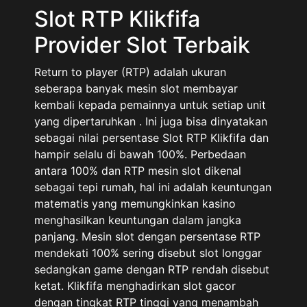
Slot RTP Klikfifa
Provider Slot Terbaik
Return to player (RTP) adalah ukuran
seberapa banyak mesin slot membayar
kembali kepada pemainnya untuk setiap unit
yang dipertaruhkan . Ini juga bisa dinyatakan
sebagai nilai persentase Slot RTP Klikfifa dan
hampir selalu di bawah 100%. Perbedaan
antara 100% dan RTP mesin slot dikenal
sebagai tepi rumah, hal ini adalah keuntungan
matematis yang memungkinkan kasino
menghasilkan keuntungan dalam jangka
panjang. Mesin slot dengan persentase RTP
mendekati 100% sering disebut slot longgar
sedangkan game dengan RTP rendah disebut
ketat. Klikfifa menghadirkan slot gacor
dengan tingkat RTP tinggi yang menambah