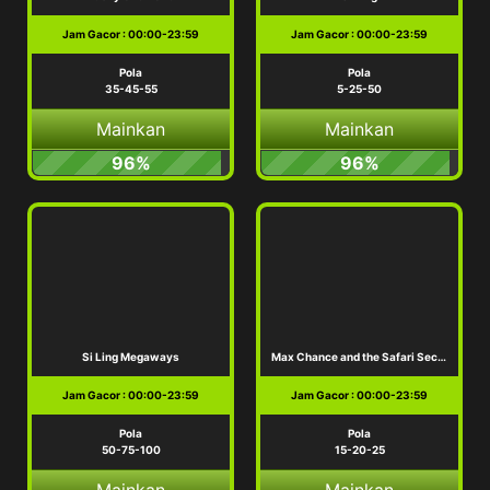
Jam Gacor : 00:00-23:59
Jam Gacor : 00:00-23:59
Pola
Pola
35-45-55
5-25-50
Mainkan
Mainkan
96%
96%
Si Ling Megaways
Max Chance and the Safari Secrets
Jam Gacor : 00:00-23:59
Jam Gacor : 00:00-23:59
Pola
Pola
50-75-100
15-20-25
Mainkan
Mainkan