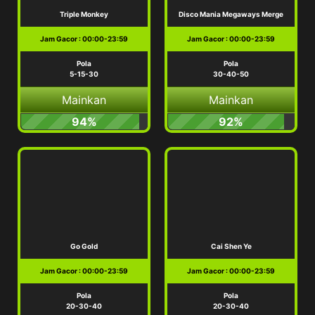
Triple Monkey
Disco Mania Megaways Merge
Jam Gacor : 00:00-23:59
Jam Gacor : 00:00-23:59
Pola
Pola
5-15-30
30-40-50
Mainkan
Mainkan
94%
92%
Go Gold
Cai Shen Ye
Jam Gacor : 00:00-23:59
Jam Gacor : 00:00-23:59
Pola
Pola
20-30-40
20-30-40