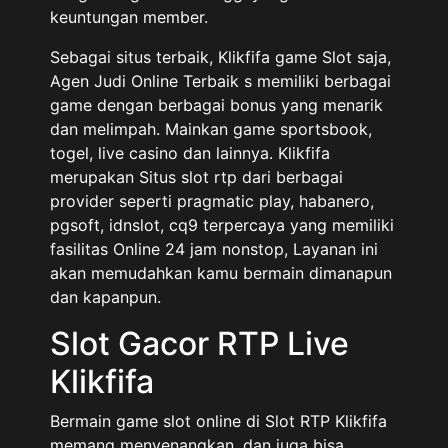
keuntungan member.
Sebagai situs terbaik, Klikfifa game Slot saja,
Agen Judi Online Terbaik s memiliki berbagai
game dengan berbagai bonus yang menarik
dan melimpah. Mainkan game sportsbook,
togel, live casino dan lainnya. Klikfifa
merupakan Situs slot rtp dari berbagai
provider seperti pragmatic play, habanero,
pgsoft, idnslot, cq9 terpercaya yang memiliki
fasilitas Online 24 jam nonstop, Layanan ini
akan memudahkan kamu bermain dimanapun
dan kapanpun.
Slot Gacor RTP Live
Klikfifa
Bermain game slot online di Slot RTP Klikfifa
memang menyenangkan, dan juga bisa