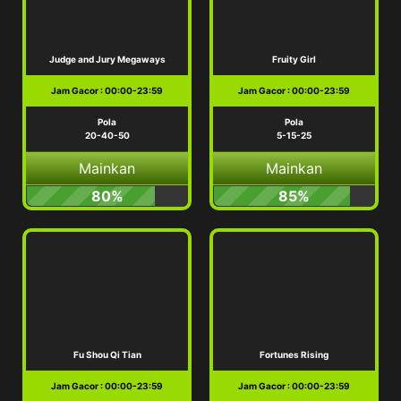
Judge and Jury Megaways
Fruity Girl
Jam Gacor : 00:00-23:59
Jam Gacor : 00:00-23:59
Pola
Pola
20-40-50
5-15-25
Mainkan
Mainkan
80%
85%
Fu Shou Qi Tian
Fortunes Rising
Jam Gacor : 00:00-23:59
Jam Gacor : 00:00-23:59