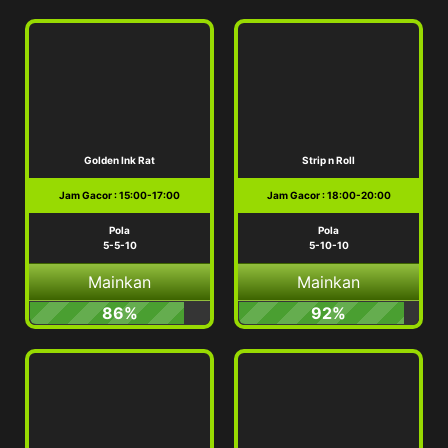
Golden Ink Rat
Strip n Roll
Jam Gacor : 15:00-17:00
Jam Gacor : 18:00-20:00
Pola
Pola
5-5-10
5-10-10
Mainkan
Mainkan
86%
92%