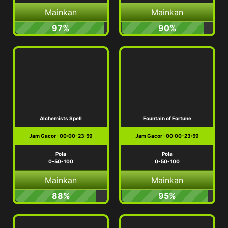
Mainkan
Mainkan
97%
90%
Alchemists Spell
Fountain of Fortune
Jam Gacor : 00:00-23:59
Jam Gacor : 00:00-23:59
Pola
Pola
0-50-100
0-50-100
Mainkan
Mainkan
88%
95%