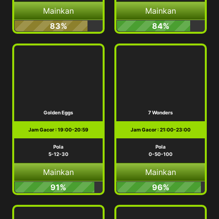
Mainkan
Mainkan
83%
84%
Golden Eggs
7 Wonders
Jam Gacor : 19:00-20:59
Jam Gacor : 21:00-23:00
Pola
Pola
5-12-30
0-50-100
Mainkan
Mainkan
91%
96%