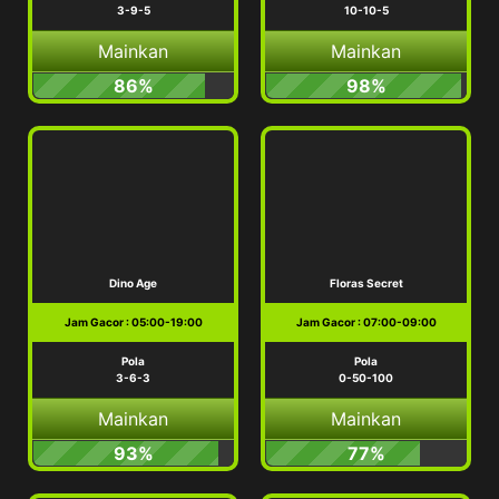
3-9-5
10-10-5
Mainkan
Mainkan
86%
98%
Dino Age
Floras Secret
Jam Gacor : 05:00-19:00
Jam Gacor : 07:00-09:00
Pola
Pola
3-6-3
0-50-100
Mainkan
Mainkan
93%
77%