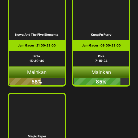
Nuwa And The Five Elements
Kung Fu Furry
Jam Gacor : 21:00-23:00
Jam Gacor : 09:00-23:00
Pola
Pola
15-30-40
7-15-24
Mainkan
Mainkan
58%
85%
Magic Paper