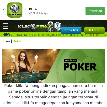
×
KLIKFIFA
Download
KLIKFIFA Mobile App
☰
DESKTOP
MASUK
NEW :
dern & Terpercaya | KLIKFIFA Hadir dengan sistem Deposit Cepat & Fleksibe
DAFTAR
MASUK
Home
Poker
Beranda
Deposit
Games
ROMO
Poker klikfifa menghadirkan pengalaman seru bermain
Sportbook
game poker online dengan tampilan yang menarik.
ROMO
Sebagai situs terbaik dengan jaringan terbesar di
Indonesia, klikfifa mengedepankan kenyamanan member
E-Sport