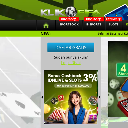
PROMO
PROMO
PROMO
SPORTBOOK
E-SPORTS
SLOTS
I
NEW :
Selamat Datang di KLIKFIF
DAFTAR GRATIS
Sudah punya akun?
Login Disini