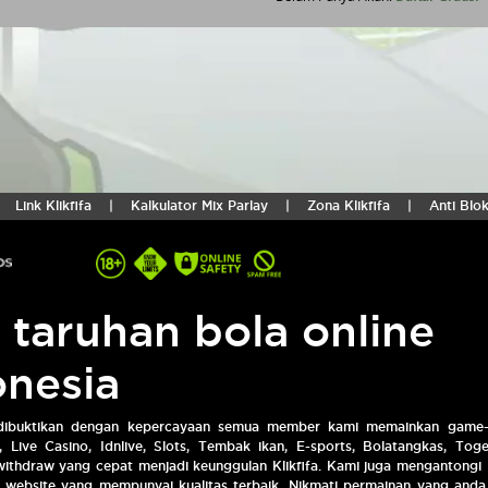
Link Klikfifa
|
Kalkulator Mix Parlay
|
Zona Klikfifa
|
Anti Blok
e taruhan bola online
onesia
 dibuktikan dengan kepercayaan semua member kami memainkan game
 Live Casino, Idnlive, Slots, Tembak ikan, E-sports, Bolatangkas, Tog
ithdraw yang cepat menjadi keunggulan Klikfifa. Kami juga mengantongi l
i website yang mempunyai kualitas terbaik. Nikmati permainan yang anda